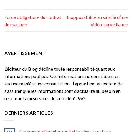
Force obligatoire du contrat
Inopposabilité au salarié d’une
de mariage
vidéo-surveillance
AVERTISSEMENT
L’éditeur du Blog décline toute responsabilité quant aux
informations publiées. Ces informations ne constituent en
aucune manière une consultation. Il appartient au lecteur de
s’assurer que les informations sont d’actualité au besoin en
recourant aux services de la société P&G.
DERNIERS ARTICLES
Communication et acceptation des conditions
07