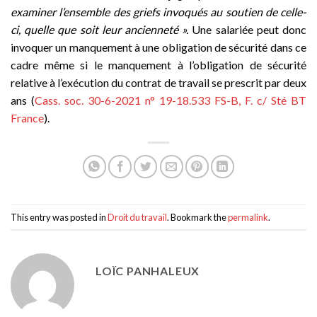
examiner l’ensemble des griefs invoqués au soutien de celle-
ci, quelle que soit leur ancienneté ».
Une salariée peut donc
invoquer un manquement à une obligation de sécurité dans ce
cadre même si le manquement à l’obligation de sécurité
relative à l’exécution du contrat de travail se prescrit par deux
ans (
Cass. soc. 30-6-2021 n° 19-18.533 FS-B, F. c/ Sté BT
France
).
This entry was posted in
Droit du travail
. Bookmark the
permalink
.
LOÏC PANHALEUX