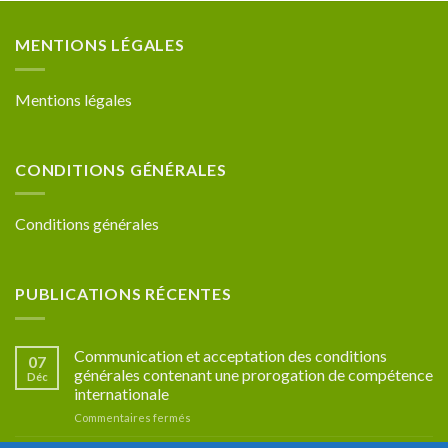
MENTIONS LÉGALES
Mentions légales
CONDITIONS GÉNÉRALES
Conditions générales
PUBLICATIONS RÉCENTES
Communication et acceptation des conditions
07
générales contenant une prorogation de compétence
Déc
internationale
sur
Commentaires fermés
Communication