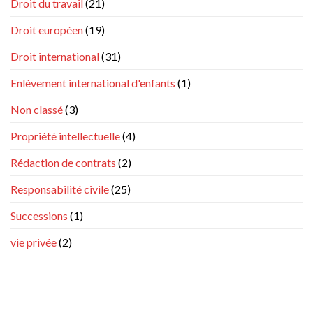
Droit du travail
(21)
Droit européen
(19)
Droit international
(31)
Enlèvement international d'enfants
(1)
Non classé
(3)
Propriété intellectuelle
(4)
Rédaction de contrats
(2)
Responsabilité civile
(25)
Successions
(1)
vie privée
(2)