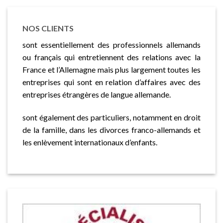
NOS CLIENTS
sont essentiellement des professionnels allemands
ou français qui entretiennent des relations avec la
France et l’Allemagne mais plus largement toutes les
entreprises qui sont en relation d’affaires avec des
entreprises étrangères de langue allemande.
sont également des particuliers, notamment en droit
de la famille, dans les divorces franco-allemands et
les enlèvement internationaux d’enfants.