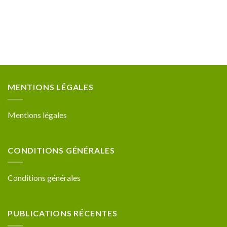
MENTIONS LÉGALES
Mentions légales
CONDITIONS GÉNÉRALES
Conditions générales
PUBLICATIONS RÉCENTES