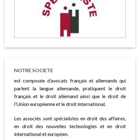
NOTRE SOCIETE
est composée d’avocats français et allemands qui
parlent la langue allemande, pratiquent le droit
français et le droit allemand ainsi que le droit de
l’Union européenne et le droit international.
Les associés sont spécialistes en droit des affaires,
en droit des nouvelles technologies et en droit
international et européen.