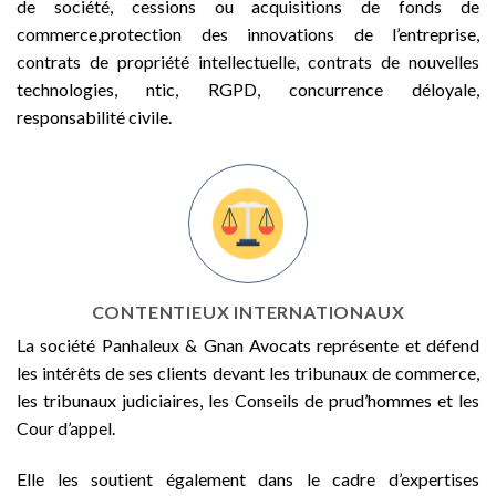
de société, cessions ou acquisitions de fonds de
commerce,protection des innovations de l’entreprise,
contrats de propriété intellectuelle, contrats de nouvelles
technologies, ntic, RGPD, concurrence déloyale,
responsabilité civile.
CONTENTIEUX INTERNATIONAUX
La société Panhaleux & Gnan Avocats représente et défend
les intérêts de ses clients devant les tribunaux de commerce,
les tribunaux judiciaires, les Conseils de prud’hommes et les
Cour d’appel.
Elle les soutient également dans le cadre d’expertises