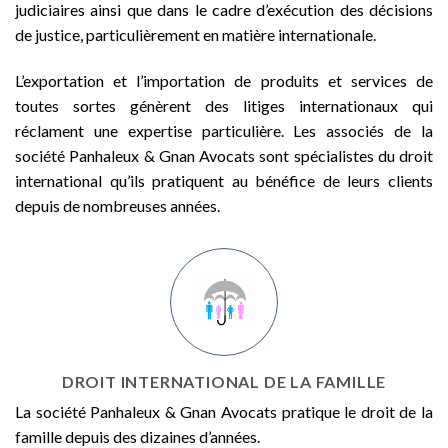
judiciaires ainsi que dans le cadre d’exécution des décisions
de justice, particulièrement en matière internationale.
L’exportation et l’importation de produits et services de
toutes sortes génèrent des litiges internationaux qui
réclament une expertise particulière. Les associés de la
société Panhaleux & Gnan Avocats sont spécialistes du droit
international qu’ils pratiquent au bénéfice de leurs clients
depuis de nombreuses années.
DROIT INTERNATIONAL DE LA FAMILLE
La société Panhaleux & Gnan Avocats pratique le droit de la
famille depuis des dizaines d’années.