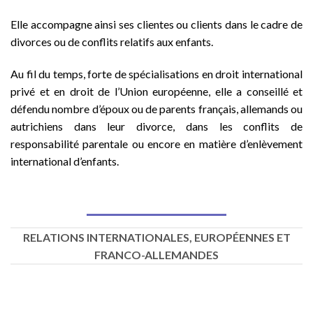
Elle accompagne ainsi ses clientes ou clients dans le cadre de
divorces ou de conflits relatifs aux enfants.
Au fil du temps, forte de spécialisations en droit international
privé et en droit de l’Union européenne, elle a conseillé et
défendu nombre d’époux ou de parents français, allemands ou
autrichiens dans leur divorce, dans les conflits de
responsabilité parentale ou encore en matière d’enlèvement
international d’enfants.
RELATIONS INTERNATIONALES, EUROPÉENNES ET
FRANCO-ALLEMANDES