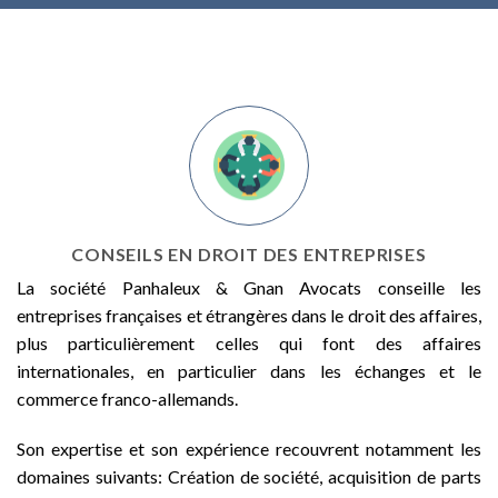
CONSEILS EN DROIT DES ENTREPRISES
La société Panhaleux & Gnan Avocats conseille les
entreprises françaises et étrangères dans le droit des affaires,
plus particulièrement celles qui font des affaires
internationales, en particulier dans les échanges et le
commerce franco-allemands.
Son expertise et son expérience recouvrent notamment les
domaines suivants: Création de société, acquisition de parts