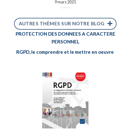
9 mars 2021
AUTRES THÈMES SUR NOTRE BLOG
PROTECTION DES DONNEES A CARACTERE
PERSONNEL
RGPD, le comprendre et le mettre en oeuvre