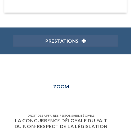
PRESTATIONS
ZOOM
DROIT DES AFFAIRES RESPONSABILITÉ CIVILE
LA CONCURRENCE DÉLOYALE DU FAIT
DU NON-RESPECT DE LA LÉGISLATION