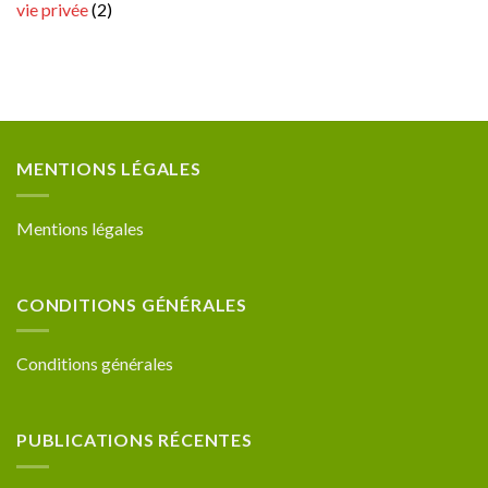
vie privée
(2)
MENTIONS LÉGALES
Mentions légales
CONDITIONS GÉNÉRALES
Conditions générales
PUBLICATIONS RÉCENTES