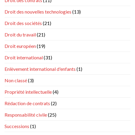
Droit des contrats
(11)
Droit des nouvelles technologies
(13)
Droit des sociétés
(21)
Droit du travail
(21)
Droit européen
(19)
Droit international
(31)
Enlèvement international d'enfants
(1)
Non classé
(3)
Propriété intellectuelle
(4)
Rédaction de contrats
(2)
Responsabilité civile
(25)
Successions
(1)