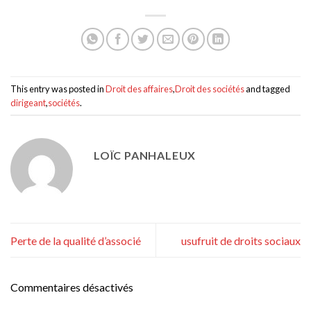
This entry was posted in
Droit des affaires
,
Droit des sociétés
and tagged
dirigeant
,
sociétés
.
LOÏC PANHALEUX
Perte de la qualité d’associé
usufruit de droits sociaux
Commentaires désactivés