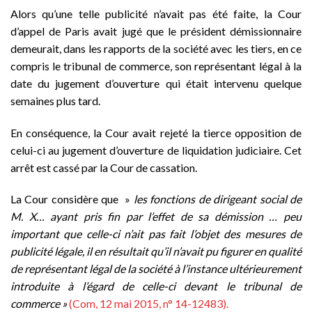
Alors qu’une telle publicité n’avait pas été faite, la Cour
d’appel de Paris avait jugé que le président démissionnaire
demeurait, dans les rapports de la société avec les tiers, en ce
compris le tribunal de commerce, son représentant légal à la
date du jugement d’ouverture qui était intervenu quelque
semaines plus tard.
En conséquence, la Cour avait rejeté la tierce opposition de
celui-ci au jugement d’ouverture de liquidation judiciaire. Cet
arrêt est cassé par la Cour de cassation.
La Cour considère que »
les fonctions de dirigeant social de
M. X… ayant pris fin par l’effet de sa démission … peu
important que celle-ci n’ait pas fait l’objet des mesures de
publicité légale, il en résultait qu’il n’avait pu figurer en qualité
de représentant légal de la société à l’instance ultérieurement
introduite à l’égard de celle-ci devant le tribunal de
commerce »
(Com, 12 mai 2015, n° 14-12483).