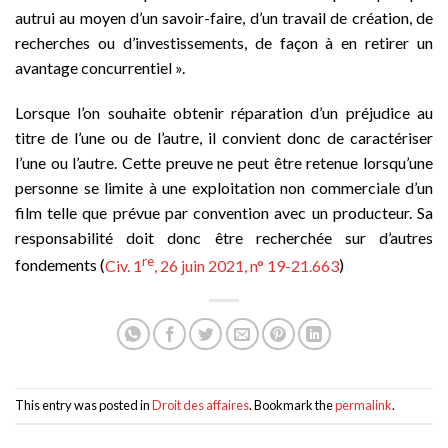
autrui au moyen d’un savoir-faire, d’un travail de création, de
recherches ou d’investissements, de façon à en retirer un
avantage concurrentiel ».
Lorsque l’on souhaite obtenir réparation d’un préjudice au
titre de l’une ou de l’autre, il convient donc de caractériser
l’une ou l’autre. Cette preuve ne peut être retenue lorsqu’une
personne se limite à une exploitation non commerciale d’un
film telle que prévue par convention avec un producteur. Sa
responsabilité doit donc être recherchée sur d’autres
re
fondements (
Civ. 1
, 26 juin 2021, n° 19-21.663
)
This entry was posted in
Droit des affaires
. Bookmark the
permalink
.