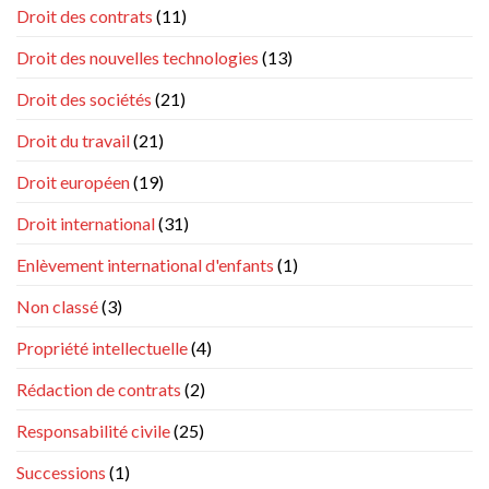
Droit des contrats
(11)
Droit des nouvelles technologies
(13)
Droit des sociétés
(21)
Droit du travail
(21)
Droit européen
(19)
Droit international
(31)
Enlèvement international d'enfants
(1)
Non classé
(3)
Propriété intellectuelle
(4)
Rédaction de contrats
(2)
Responsabilité civile
(25)
Successions
(1)