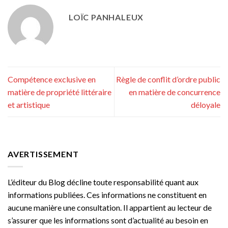
LOÏC PANHALEUX
Compétence exclusive en
Règle de conflit d’ordre public
matière de propriété littéraire
en matière de concurrence
et artistique
déloyale
AVERTISSEMENT
L’éditeur du Blog décline toute responsabilité quant aux
informations publiées. Ces informations ne constituent en
aucune manière une consultation. Il appartient au lecteur de
s’assurer que les informations sont d’actualité au besoin en