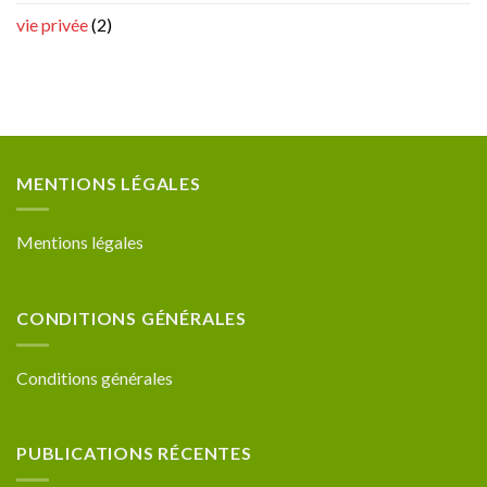
vie privée
(2)
MENTIONS LÉGALES
Mentions légales
CONDITIONS GÉNÉRALES
Conditions générales
PUBLICATIONS RÉCENTES