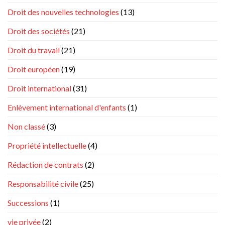
Droit des nouvelles technologies
(13)
Droit des sociétés
(21)
Droit du travail
(21)
Droit européen
(19)
Droit international
(31)
Enlèvement international d'enfants
(1)
Non classé
(3)
Propriété intellectuelle
(4)
Rédaction de contrats
(2)
Responsabilité civile
(25)
Successions
(1)
vie privée
(2)