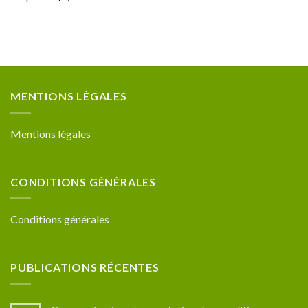
MENTIONS LÉGALES
Mentions légales
CONDITIONS GÉNÉRALES
Conditions générales
PUBLICATIONS RÉCENTES