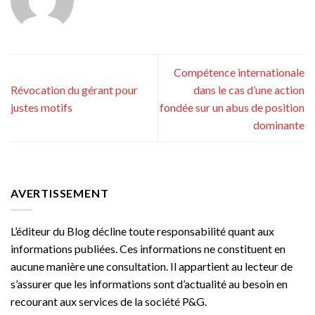
Compétence internationale
Révocation du gérant pour
dans le cas d’une action
justes motifs
fondée sur un abus de position
dominante
AVERTISSEMENT
L’éditeur du Blog décline toute responsabilité quant aux
informations publiées. Ces informations ne constituent en
aucune manière une consultation. Il appartient au lecteur de
s’assurer que les informations sont d’actualité au besoin en
recourant aux services de la société P&G.