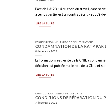
L’article L3123-14 du code du travail, dans sa v
à temps partiel est un contrat écrit » et qu’il dev
LIRE LA SUITE
DONNÉES PERSONNELLES DROIT DE L'INFORMATIQUE
CONDAMNATION DE LA RATP PAR L
8 décembre 2021
La formation restreinte de la CNIL a condamné
décision est publiée sur le site de la CNIL et s
LIRE LA SUITE
DROIT DU TRAVAIL RESPONSABILITÉ CIVILE
CONDITIONS DE RÉPARATION DU P
7 décembre 2021