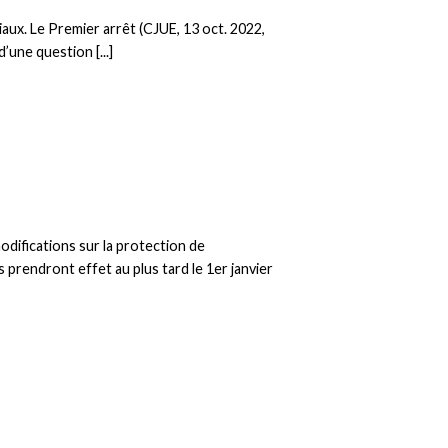
aux. Le Premier arrêt (CJUE, 13 oct. 2022,
une question [...]
odifications sur la protection de
prendront effet au plus tard le 1er janvier