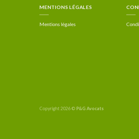
MENTIONS LÉGALES
CON
Mentions légales
Condi
Copyright 2026 ©
P&G Avocats