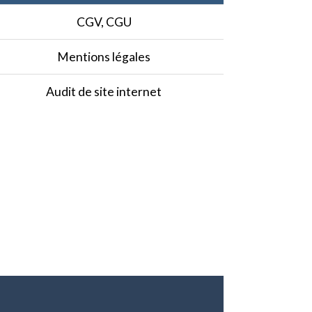
CGV, CGU
Mentions légales
Audit de site internet