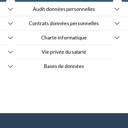
Audit données personnelles
Contrats données personnelles
Charte informatique
Vie privée du salarié
Bases de données