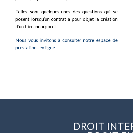
Telles sont quelques-unes des questions qui se
posent lorsqu’un contrat a pour objet la création
d’un bien incorporel.
Nous vous invitons à consulter notre espace de
prestations en ligne.
DROIT INT