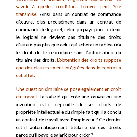
savoir à quelles conditions l’œuvre peut être
transmise.
Ainsi dans un contrat de commande
d’œuvre, plus précisément dans un contrat de
commande de logiciel, celui qui paye pour obtenir
le logiciel ne devient pas titulaire des droits
d’auteur pas plus que celui qui achète un tableau n’a
le droit de le reproduire sans l’autorisation du
titulaire des droits.
L’obtention des droits suppose
que des clauses soient intégrées dans le contrat à
cet effet.
Une question similaire se pose également en droit
du travail.
Le salarié qui crée une œuvre ou une
invention est-il dépouillé de ses droits de
propriété intellectuelle du simple fait qu’il a conclu
un contrat de travail avec l’employeur ? Ce dernier
est-il automatiquement titulaire de ces droits
parce qu’il paye le salarié pour créer ?