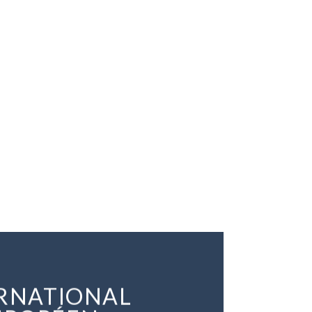
ERNATIONAL