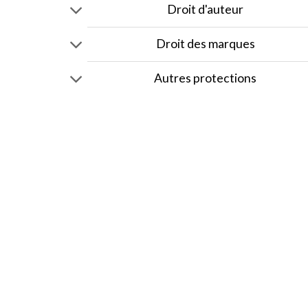
Droit d'auteur
Droit des marques
Autres protections