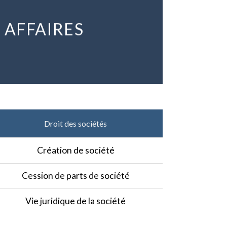
 AFFAIRES
Droit des sociétés
Création de société
Cession de parts de société
Vie juridique de la société