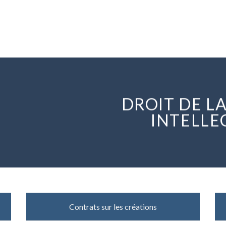
DROIT DE L
INTELLE
Contrats sur les créations