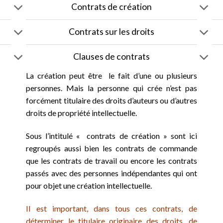
Contrats de création
Contrats sur les droits
Clauses de contrats
La création peut être le fait d’une ou plusieurs
personnes. Mais la personne qui crée n’est pas
forcément titulaire des droits d’auteurs ou d’autres
droits de propriété intellectuelle.
Sous l’intitulé « contrats de création » sont ici
regroupés aussi bien les contrats de commande
que les contrats de travail ou encore les contrats
passés avec des personnes indépendantes qui ont
pour objet une création intellectuelle.
Il est important, dans tous ces contrats, de
déterminer le titulaire originaire des droits, de