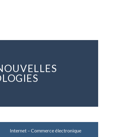
 NOUVELLES
LOGIES
Internet – Commerce électronique