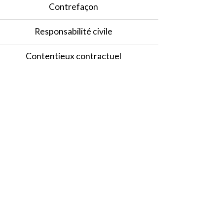
Contrefaçon
Responsabilité civile
Contentieux contractuel