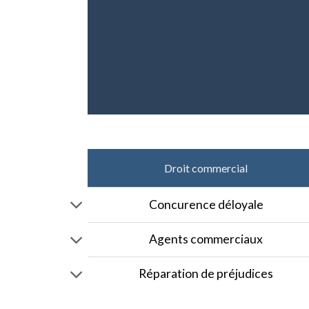
Droit commercial
Concurence déloyale
Agents commerciaux
Réparation de préjudices