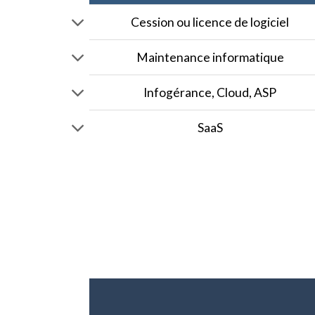
Cession ou licence de logiciel
Maintenance informatique
Infogérance, Cloud, ASP
SaaS