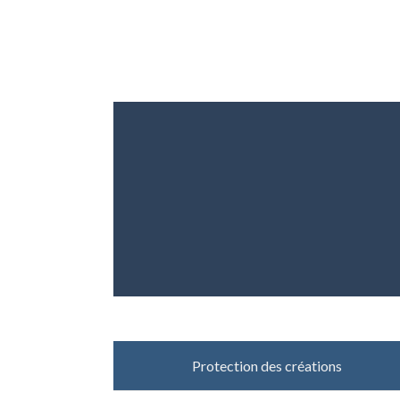
Protection des créations