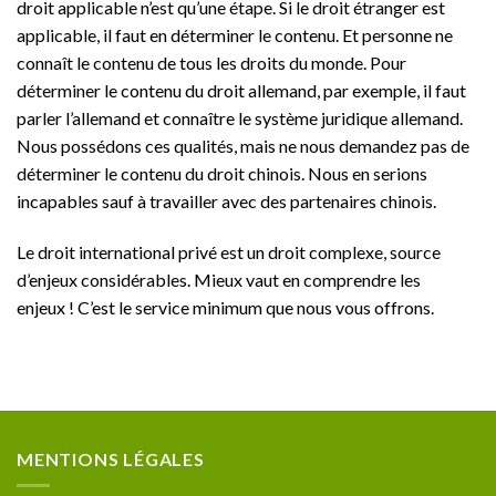
droit applicable n’est qu’une étape. Si le droit étranger est
applicable, il faut en déterminer le contenu. Et personne ne
connaît le contenu de tous les droits du monde. Pour
déterminer le contenu du droit allemand, par exemple, il faut
parler l’allemand et connaître le système juridique allemand.
Nous possédons ces qualités, mais ne nous demandez pas de
déterminer le contenu du droit chinois. Nous en serions
incapables sauf à travailler avec des partenaires chinois.
Le droit international privé est un droit complexe, source
d’enjeux considérables. Mieux vaut en comprendre les
enjeux ! C’est le service minimum que nous vous offrons.
MENTIONS LÉGALES