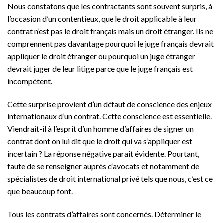
Nous constatons que les contractants sont souvent surpris, à
l’occasion d’un contentieux, que le droit applicable à leur
contrat n’est pas le droit français mais un droit étranger. Ils ne
comprennent pas davantage pourquoi le juge français devrait
appliquer le droit étranger ou pourquoi un juge étranger
devrait juger de leur litige parce que le juge français est
incompétent.
Cette surprise provient d’un défaut de conscience des enjeux
internationaux d’un contrat. Cette conscience est essentielle.
Viendrait-il à l’esprit d’un homme d’affaires de signer un
contrat dont on lui dit que le droit qui va s’appliquer est
incertain ? La réponse négative paraît évidente. Pourtant,
faute de se renseigner auprès d’avocats et notamment de
spécialistes de droit international privé tels que nous, c’est ce
que beaucoup font.
Tous les contrats d’affaires sont concernés. Déterminer le