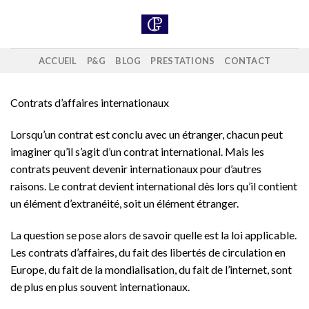
Skip
to
content
ACCUEIL
P&G
BLOG
PRESTATIONS
CONTACT
Contrats d’affaires internationaux
Lorsqu’un contrat est conclu avec un étranger, chacun peut
imaginer qu’il s’agit d’un contrat international. Mais les
contrats peuvent devenir internationaux pour d’autres
raisons. Le contrat devient international dès lors qu’il contient
un élément d’extranéité, soit un élément étranger.
La question se pose alors de savoir quelle est la loi applicable.
Les contrats d’affaires, du fait des libertés de circulation en
Europe, du fait de la mondialisation, du fait de l’internet, sont
de plus en plus souvent internationaux.