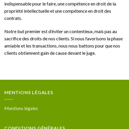
indispensable pour le faire, une compétence en droit de la
propriété intellectuelle et une compétence en droit des
contrats.
Notre but premier est d’éviter un contentieux, mais pas au
sacrifice des droits de nos clients. Si nous favorisons la phase
amiable et les transactions, nous nous battons pour que nos
clients obtiennent gain de cause devant le juge.
MENTIONS LÉGALES
Mentions légales
CONDITIONS GÉNÉRALES