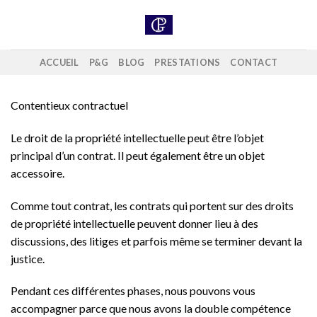
Skip
to
content
ACCUEIL
P&G
BLOG
PRESTATIONS
CONTACT
Contentieux contractuel
Le droit de la propriété intellectuelle peut être l’objet
principal d’un contrat. Il peut également être un objet
accessoire.
Comme tout contrat, les contrats qui portent sur des droits
de propriété intellectuelle peuvent donner lieu à des
discussions, des litiges et parfois même se terminer devant la
justice.
Pendant ces différentes phases, nous pouvons vous
accompagner parce que nous avons la double compétence